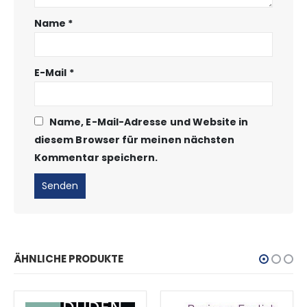
Name
*
E-Mail
*
Name, E-Mail-Adresse und Website in
diesem Browser für meinen nächsten
Kommentar speichern.
ÄHNLICHE PRODUKTE