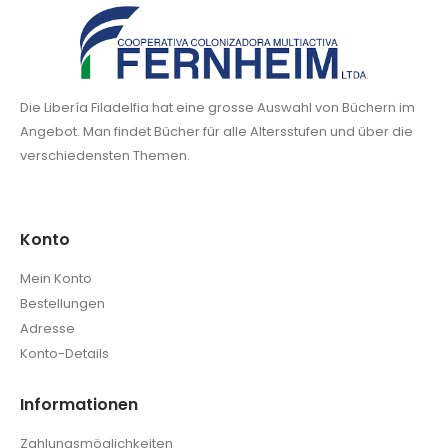
Die Libería Filadelfia hat eine grosse Auswahl von Büchern im
Angebot. Man findet Bücher für alle Altersstufen und über die
verschiedensten Themen.
Konto
Mein Konto
Bestellungen
Adresse
Konto-Details
Informationen
Zahlungsmöglichkeiten