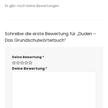
Es gibt noch keine Bewertungen.
Schreibe die erste Bewertung für „Duden –
Das Grundschulwörterbuch“
Deine Bewertung
*
Deine Bewertung
*