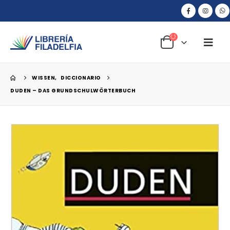
WISSEN
,
DICCIONARIO
DUDEN – DAS GRUNDSCHULWÖRTERBUCH