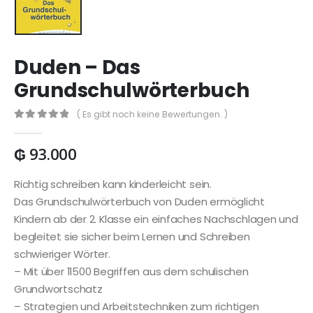
Duden – Das
Grundschulwörterbuch
( Es gibt noch keine Bewertungen. )
0
out of 5
₲
93.000
Richtig schreiben kann kinderleicht sein.
Das Grundschulwörterbuch von Duden ermöglicht
Kindern ab der 2. Klasse ein einfaches Nachschlagen und
begleitet sie sicher beim Lernen und Schreiben
schwieriger Wörter.
– Mit über 11500 Begriffen aus dem schulischen
Grundwortschatz
– Strategien und Arbeitstechniken zum richtigen