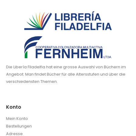
Die Libería Filadelfia hat eine grosse Auswahl von Büchern im
Angebot. Man findet Bücher für alle Altersstufen und über die
verschiedensten Themen.
Konto
Mein Konto
Bestellungen
Adresse