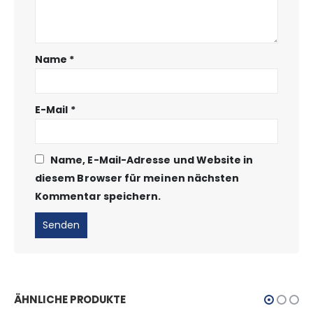
Name
*
E-Mail
*
Name, E-Mail-Adresse und Website in
diesem Browser für meinen nächsten
Kommentar speichern.
ÄHNLICHE PRODUKTE