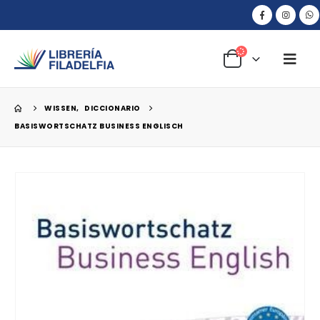
WISSEN
,
DICCIONARIO
BASISWORTSCHATZ BUSINESS ENGLISCH