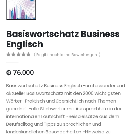
Basiswortschatz Business
Englisch
( Es gibt noch keine Bewertungen. )
0
out of 5
₲
76.000
Basiswortschatz Business Englisch -umfassender und
aktueller Basiswortschatz mit den 2000 wichtigsten
Wörter -Praktisch und übersichtlich nach Themen
geordnet -alle Stichwörter mit Aussprachhilfe in der
internationalen Lautschrift -Beispielsätze aus dem
Berufsalltag und Tipps zu sprachlichen und
landeskundlichen Besonderheiten -Hinweise zu