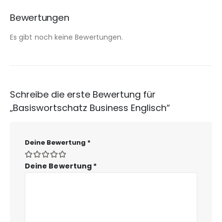
Bewertungen
Es gibt noch keine Bewertungen.
Schreibe die erste Bewertung für
„Basiswortschatz Business Englisch“
Deine Bewertung
*
Deine Bewertung
*