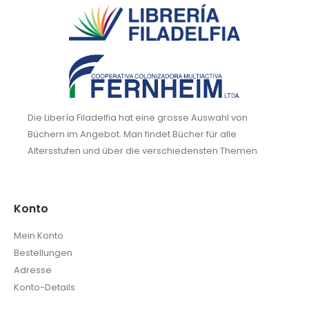
Die Libería Filadelfia hat eine grosse Auswahl von
Büchern im Angebot. Man findet Bücher für alle
Altersstufen und über die verschiedensten Themen.
Konto
Mein Konto
Bestellungen
Adresse
Konto-Details