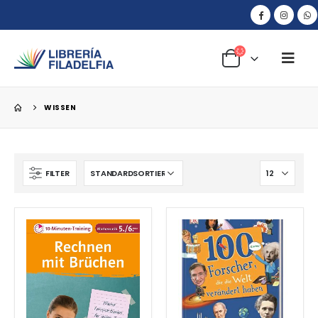
WISSEN
FILTER