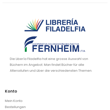
Die Libería Filadelfia hat eine grosse Auswahl von
Büchern im Angebot. Man findet Bücher für alle
Altersstufen und über die verschiedensten Themen.
Konto
Mein Konto
Bestellungen