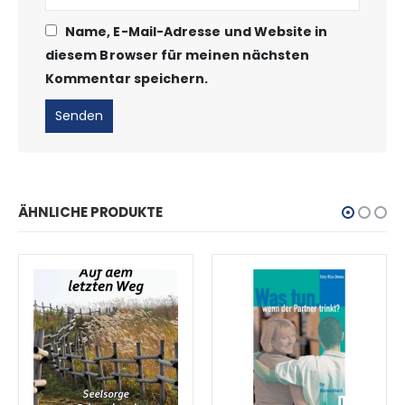
Name, E-Mail-Adresse und Website in
diesem Browser für meinen nächsten
Kommentar speichern.
ÄHNLICHE PRODUKTE