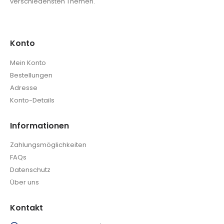
verschiedensten Themen.
Konto
Mein Konto
Bestellungen
Adresse
Konto-Details
Informationen
Zahlungsmöglichkeiten
FAQs
Datenschutz
Über uns
Kontakt