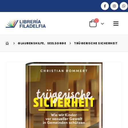
GLAUBENSHILFE
,
SEELSORGE
TRÜGERISCHE SICHERHEIT