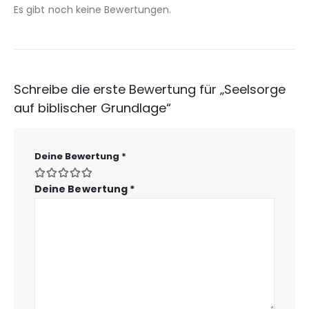
Es gibt noch keine Bewertungen.
Schreibe die erste Bewertung für „Seelsorge
auf biblischer Grundlage“
Deine Bewertung
*
Deine Bewertung
*