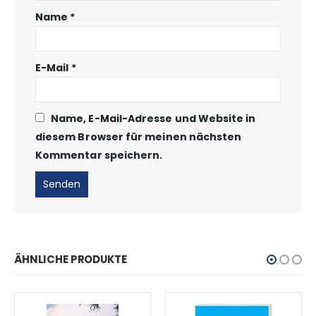
Name
*
E-Mail
*
Name, E-Mail-Adresse und Website in
diesem Browser für meinen nächsten
Kommentar speichern.
ÄHNLICHE PRODUKTE