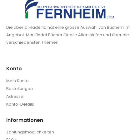
Die Libería Filadelfia hat eine grosse Auswahl von Büchern im
Angebot. Man findet Bücher für alle Altersstufen und über die
verschiedensten Themen.
Konto
Mein Konto
Bestellungen
Adresse
Konto-Details
Informationen
Zahlungsmöglichkeiten
FAQs