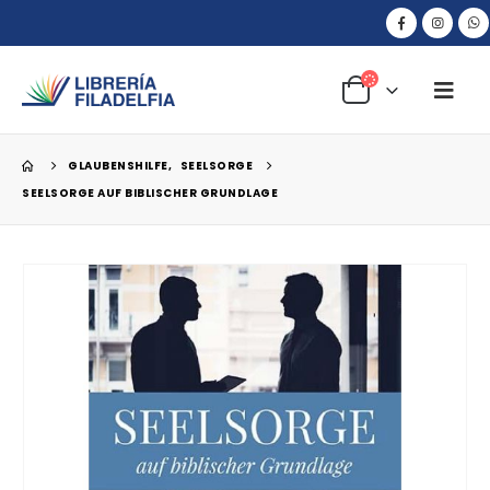
GLAUBENSHILFE
,
SEELSORGE
SEELSORGE AUF BIBLISCHER GRUNDLAGE