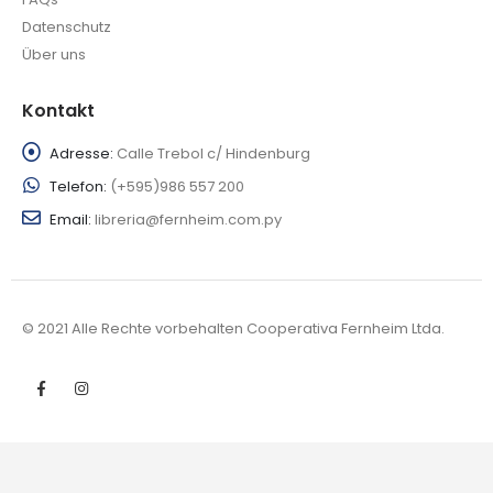
Datenschutz
Über uns
Kontakt
Adresse:
Calle Trebol c/ Hindenburg
Telefon:
(+595)986 557 200
Email:
libreria@fernheim.com.py
© 2021 Alle Rechte vorbehalten Cooperativa Fernheim Ltda.