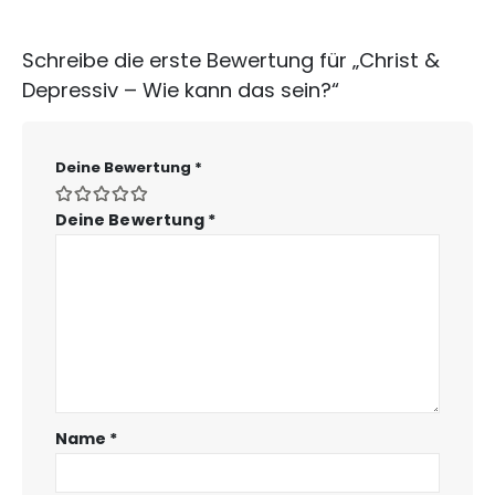
Schreibe die erste Bewertung für „Christ &
Depressiv – Wie kann das sein?“
Deine Bewertung
*
Deine Bewertung
*
Name
*