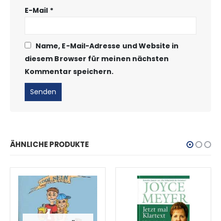
E-Mail
*
Name, E-Mail-Adresse und Website in
diesem Browser für meinen nächsten
Kommentar speichern.
ÄHNLICHE PRODUKTE