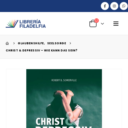
GLAUBENSHILFE
,
SEELSORGE
CHRIST & DEPRESSIV – WIE KANN DAS SEIN?