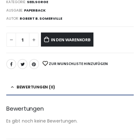
KATEGORIE:
SEELSORGE
AUSGABE:
PAPERBACK
AUTOR:
ROBERT B. SOMERVILLE
IN DEN WARENKORB
ZUR WUNSCHLISTE HINZUFÜGEN
BEWERTUNGEN (0)
Bewertungen
Es gibt noch keine Bewertungen.