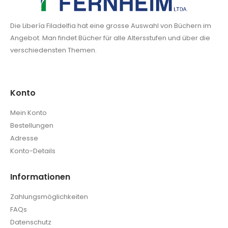
Die Libería Filadelfia hat eine grosse Auswahl von Büchern im
Angebot. Man findet Bücher für alle Altersstufen und über die
verschiedensten Themen.
Konto
Mein Konto
Bestellungen
Adresse
Konto-Details
Informationen
Zahlungsmöglichkeiten
FAQs
Datenschutz