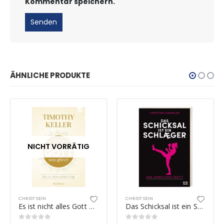
Kommentar speichern.
ÄHNLICHE PRODUKTE
NICHT VORRÄTIG
CHRIST SEIN
CHRIST SEIN
Es ist nicht alles Gott was glänzt
Das Schicksal ist ein Schläger