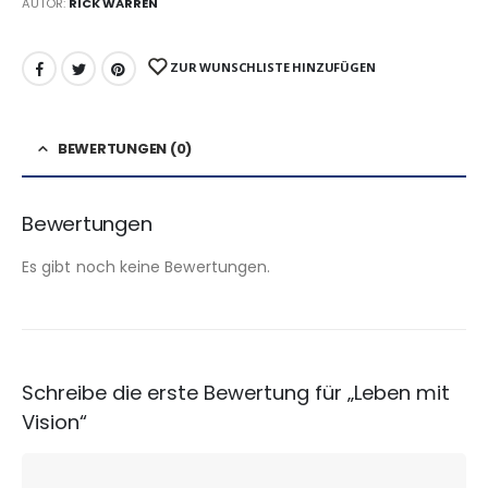
AUTOR:
RICK WARREN
ZUR WUNSCHLISTE HINZUFÜGEN
BEWERTUNGEN (0)
Bewertungen
Es gibt noch keine Bewertungen.
Schreibe die erste Bewertung für „Leben mit
Vision“