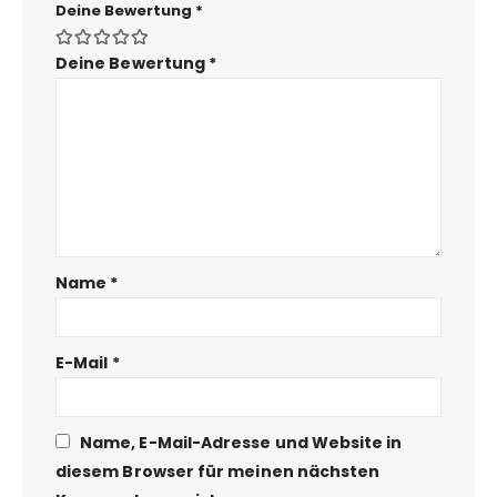
Deine Bewertung
*
Deine Bewertung
*
Name
*
E-Mail
*
Name, E-Mail-Adresse und Website in
diesem Browser für meinen nächsten