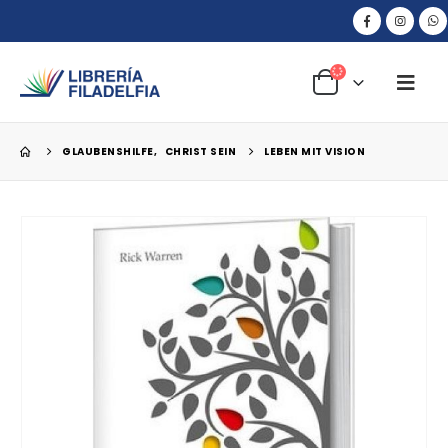
GLAUBENSHILFE
,
CHRIST SEIN
LEBEN MIT VISION