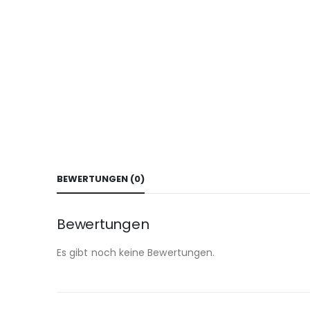
BEWERTUNGEN (0)
Bewertungen
Es gibt noch keine Bewertungen.