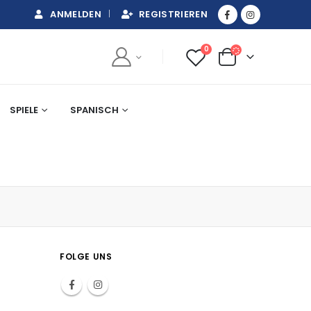
ANMELDEN
REGISTRIEREN
0
SPIELE
SPANISCH
FOLGE UNS