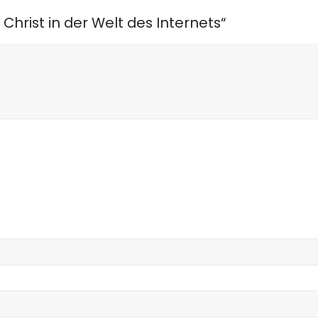
 Christ in der Welt des Internets“