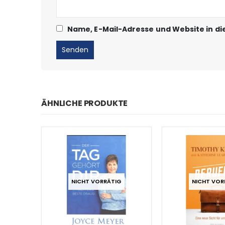
Name, E-Mail-Adresse und Website in d
ÄHNLICHE PRODUKTE
NICHT VORRÄTIG
NICHT VOR