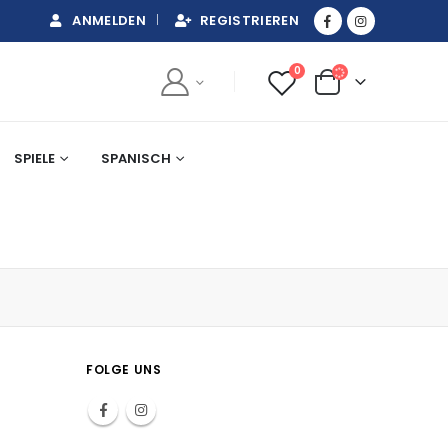
ANMELDEN
REGISTRIEREN
0
SPIELE
SPANISCH
FOLGE UNS