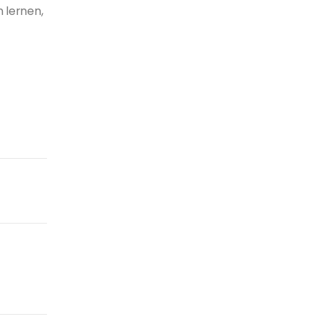
 lernen,