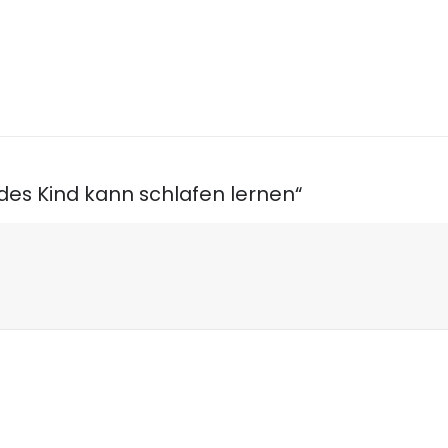
des Kind kann schlafen lernen“