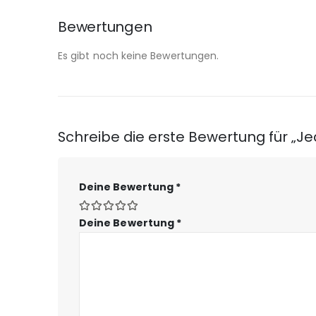
Bewertungen
Es gibt noch keine Bewertungen.
Schreibe die erste Bewertung für „Je
Deine Bewertung
*
Deine Bewertung
*