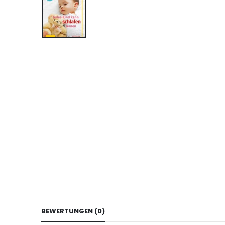
BEWERTUNGEN (0)