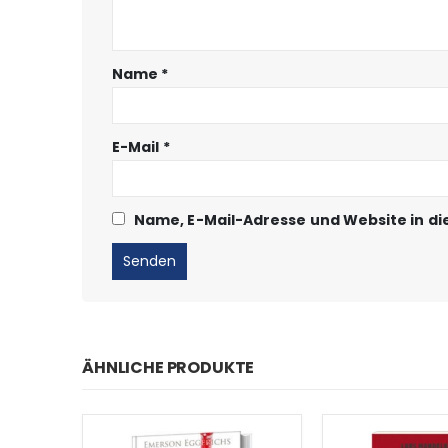
Name
*
E-Mail
*
Name, E-Mail-Adresse und Website in d
ÄHNLICHE PRODUKTE