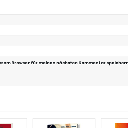
iesem Browser für meinen nächsten Kommentar speichern