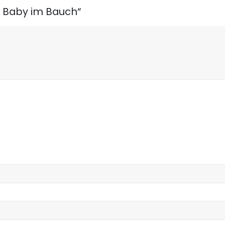
n Baby im Bauch“