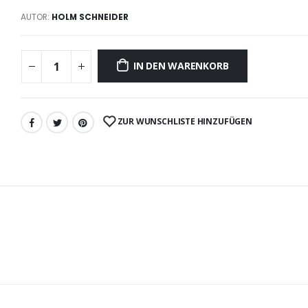
AUTOR:
HOLM SCHNEIDER
IN DEN WARENKORB
ZUR WUNSCHLISTE HINZUFÜGEN