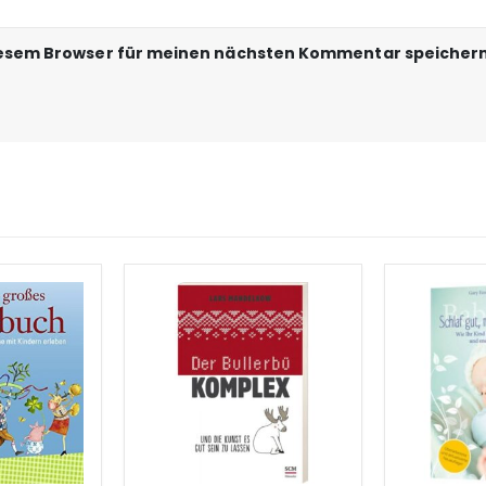
iesem Browser für meinen nächsten Kommentar speichern