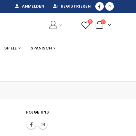
ANMELDEN
REGISTRIEREN
0
SPIELE
SPANISCH
FOLGE UNS