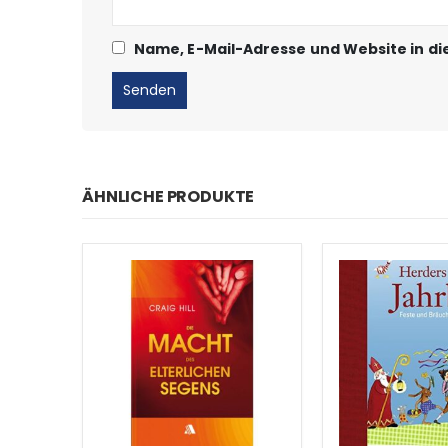
Name, E-Mail-Adresse und Website in d
ÄHNLICHE PRODUKTE