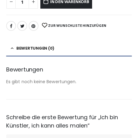
IN DEN WARENKORB
ZUR WUNSCHLISTE HINZUFÜGEN
BEWERTUNGEN (0)
Bewertungen
Es gibt noch keine Bewertungen.
Schreibe die erste Bewertung für „Ich bin
Künstler, ich kann alles malen“