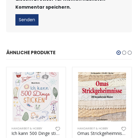
Kommentar speichern.
ÄHNLICHE PRODUKTE
HANDARBEIT & HOBBY
HANDARBEIT & HOBBY
Ich kann 500 Dinge sticken
Omas Strickgeheimnisse