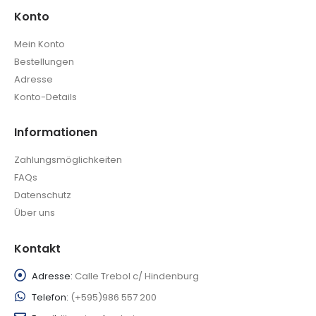
Konto
Mein Konto
Bestellungen
Adresse
Konto-Details
Informationen
Zahlungsmöglichkeiten
FAQs
Datenschutz
Über uns
Kontakt
Adresse:
Calle Trebol c/ Hindenburg
Telefon:
(+595)986 557 200