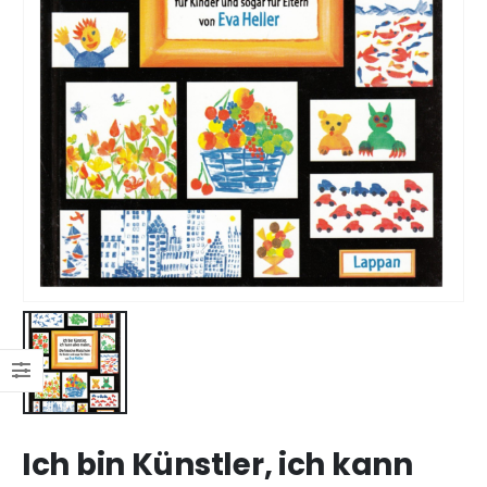
Ich bin Künstler, ich kann