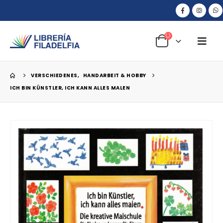
VERSCHIEDENES
,
HANDARBEIT & HOBBY
ICH BIN KÜNSTLER, ICH KANN ALLES MALEN