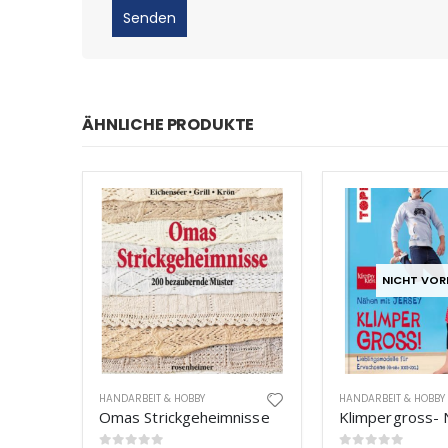
ÄHNLICHE PRODUKTE
NICHT VOR
HANDARBEIT & HOBBY
HANDARBEIT & HOBBY
Omas Strickgeheimnisse