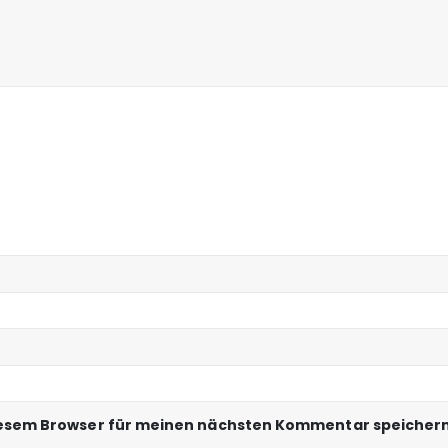
iesem Browser für meinen nächsten Kommentar speichern