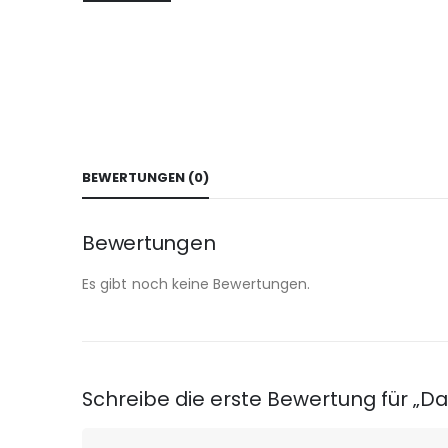
BEWERTUNGEN (0)
Bewertungen
Es gibt noch keine Bewertungen.
Schreibe die erste Bewertung für „D