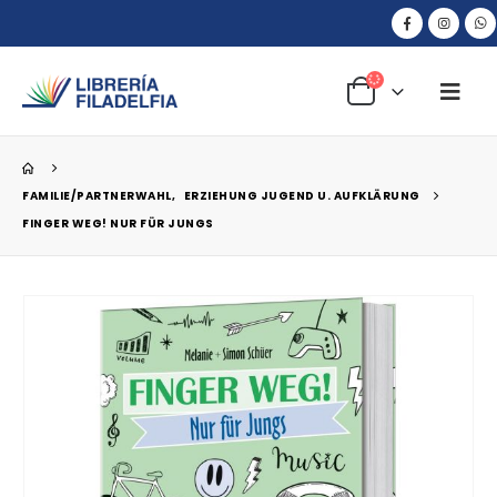
FAMILIE/PARTNERWAHL
,
ERZIEHUNG JUGEND U. AUFKLÄRUNG
FINGER WEG! NUR FÜR JUNGS