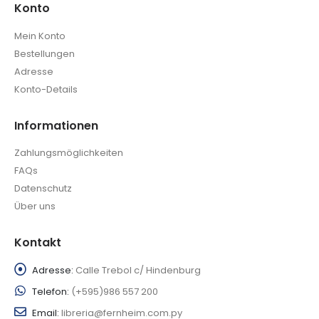
Konto
Mein Konto
Bestellungen
Adresse
Konto-Details
Informationen
Zahlungsmöglichkeiten
FAQs
Datenschutz
Über uns
Kontakt
Adresse:
Calle Trebol c/ Hindenburg
Telefon:
(+595)986 557 200
Email:
libreria@fernheim.com.py