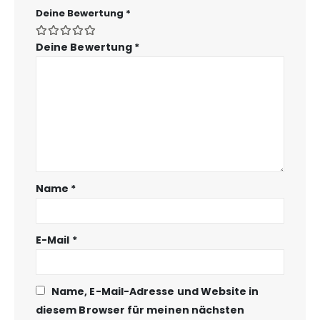
Deine Bewertung
*
Deine Bewertung
*
Name
*
E-Mail
*
Name, E-Mail-Adresse und Website in
diesem Browser für meinen nächsten