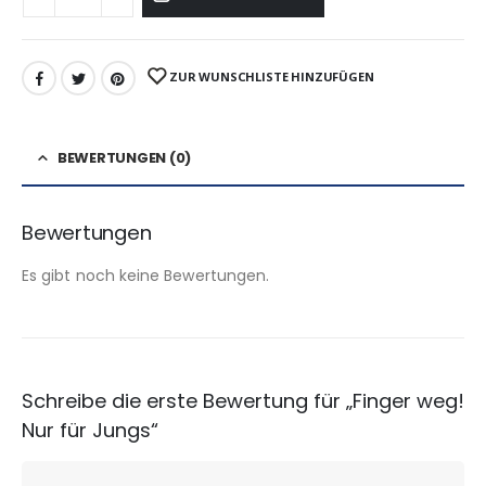
ZUR WUNSCHLISTE HINZUFÜGEN
BEWERTUNGEN (0)
Bewertungen
Es gibt noch keine Bewertungen.
Schreibe die erste Bewertung für „Finger weg!
Nur für Jungs“