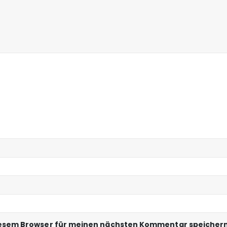
iesem Browser für meinen nächsten Kommentar speichern