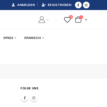
ANMELDEN
REGISTRIEREN
0
SPIELE
SPANISCH
FOLGE UNS