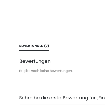
BEWERTUNGEN (0)
Bewertungen
Es gibt noch keine Bewertungen.
Schreibe die erste Bewertung für „Fi