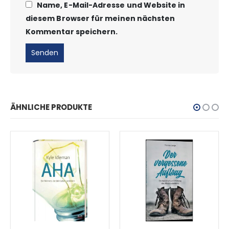
Name, E-Mail-Adresse und Website in
diesem Browser für meinen nächsten
Kommentar speichern.
ÄHNLICHE PRODUKTE