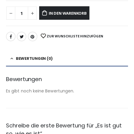
IN DEN WARENKORB
ZUR WUNSCHLISTE HINZUFÜGEN
BEWERTUNGEN (0)
Bewertungen
Es gibt noch keine Bewertungen.
Schreibe die erste Bewertung für „Es ist gut
so, wie es ist“