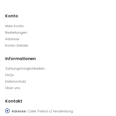
Konto
Mein Konto
Bestellungen
Adresse
Konto-Details
Informationen
Zahlungsmöglichkeiten
FAQs
Datenschutz
Über uns
Kontakt
Adresse:
Calle Trebol c/ Hindenburg