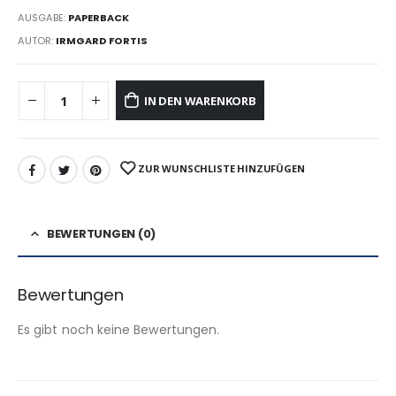
AUSGABE:
PAPERBACK
AUTOR:
IRMGARD FORTIS
IN DEN WARENKORB
ZUR WUNSCHLISTE HINZUFÜGEN
BEWERTUNGEN (0)
Bewertungen
Es gibt noch keine Bewertungen.