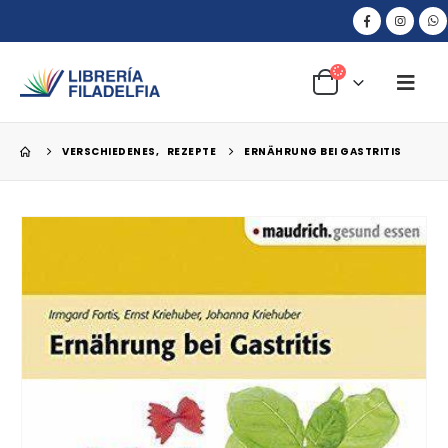
VERSCHIEDENES
,
REZEPTE
ERNÄHRUNG BEI GASTRITIS