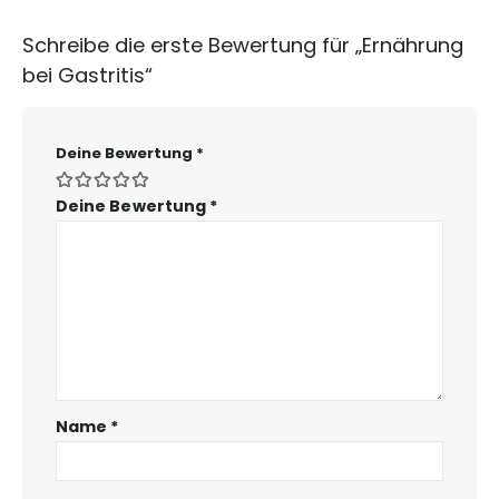
Schreibe die erste Bewertung für „Ernährung
bei Gastritis“
Deine Bewertung
*
Deine Bewertung
*
Name
*