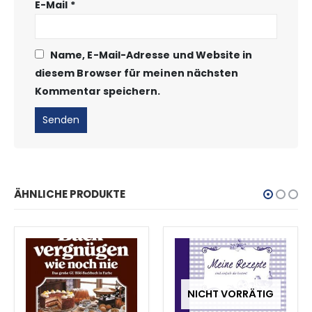
E-Mail
*
Name, E-Mail-Adresse und Website in
diesem Browser für meinen nächsten
Kommentar speichern.
ÄHNLICHE PRODUKTE
NICHT VORRÄTIG