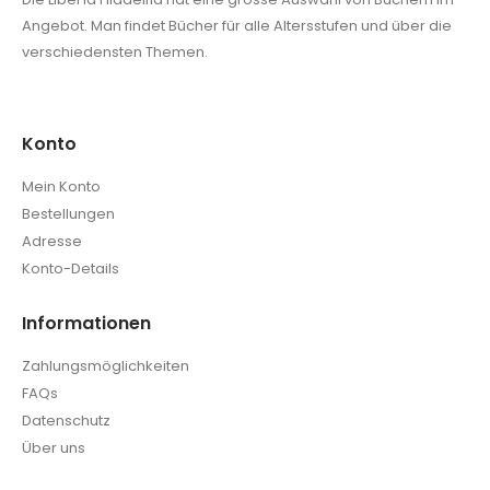
Angebot. Man findet Bücher für alle Altersstufen und über die
verschiedensten Themen.
Konto
Mein Konto
Bestellungen
Adresse
Konto-Details
Informationen
Zahlungsmöglichkeiten
FAQs
Datenschutz
Über uns