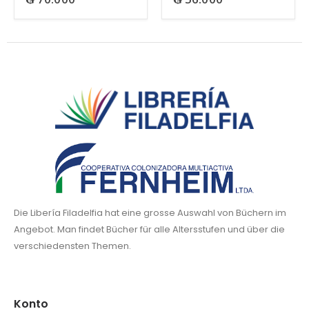
Die Libería Filadelfia hat eine grosse Auswahl von Büchern im
Angebot. Man findet Bücher für alle Altersstufen und über die
verschiedensten Themen.
Konto