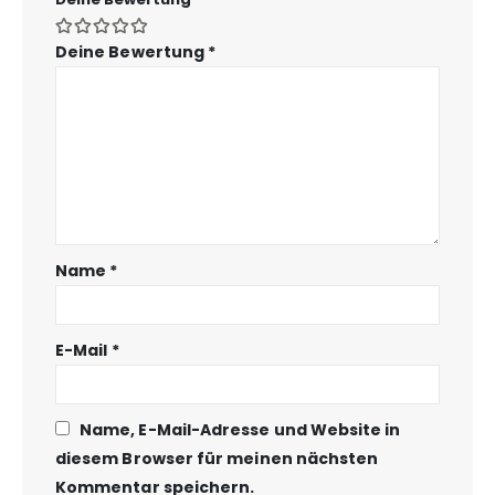
Deine Bewertung
*
Name
*
E-Mail
*
Name, E-Mail-Adresse und Website in
diesem Browser für meinen nächsten
Kommentar speichern.