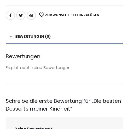
ZUR WUNSCHLISTE HINZUFÜGEN
BEWERTUNGEN (0)
Bewertungen
Es gibt noch keine Bewertungen.
Schreibe die erste Bewertung für „Die besten
Desserts meiner Kindheit“
Deine Bewertung
*