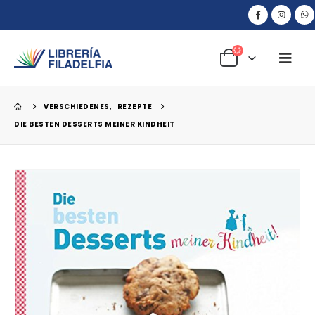
VERSCHIEDENES
,
REZEPTE
DIE BESTEN DESSERTS MEINER KINDHEIT