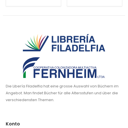
Die Libería Filadelfia hat eine grosse Auswahl von Büchern im
Angebot. Man findet Bücher für alle Altersstufen und über die
verschiedensten Themen.
Konto