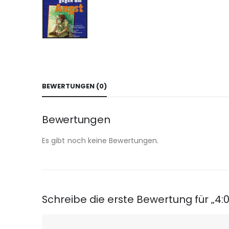
BEWERTUNGEN (0)
Bewertungen
Es gibt noch keine Bewertungen.
Schreibe die erste Bewertung für „4: