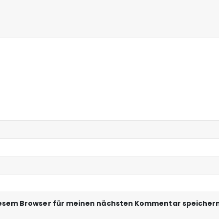
iesem Browser für meinen nächsten Kommentar speichern