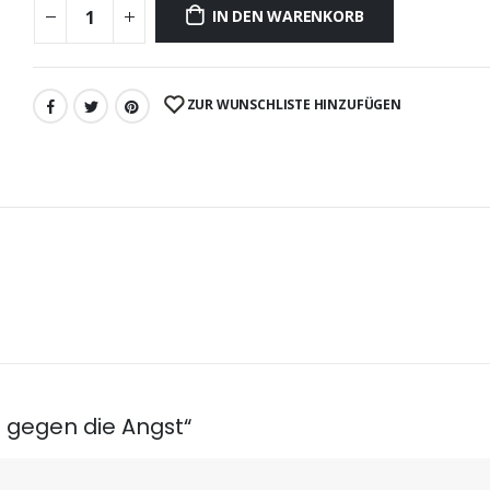
IN DEN WARENKORB
ZUR WUNSCHLISTE HINZUFÜGEN
0 gegen die Angst“