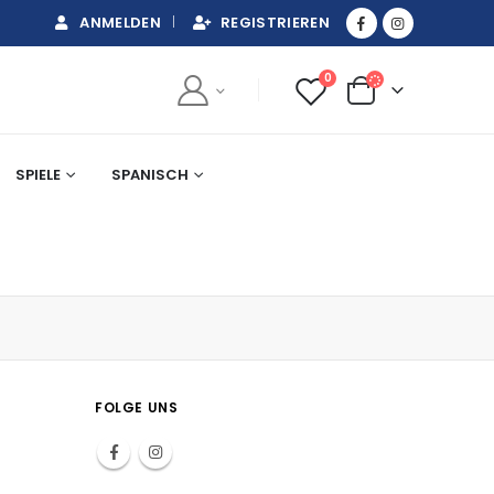
ANMELDEN
REGISTRIEREN
0
SPIELE
SPANISCH
FOLGE UNS