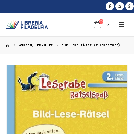
WISSEN
,
LERNHILFE
BILD-LESE-RÄTSEL (2. LESESTUFE)