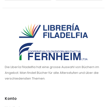
Die Libería Filadelfia hat eine grosse Auswahl von Büchern im
Angebot. Man findet Bücher für alle Altersstufen und über die
verschiedensten Themen.
Konto