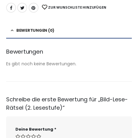
ZUR WUNSCHLISTE HINZUFÜGEN
BEWERTUNGEN (0)
Bewertungen
Es gibt noch keine Bewertungen.
Schreibe die erste Bewertung für „Bild-Lese-
Rätsel (2. Lesestufe)“
Deine Bewertung
*