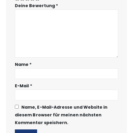
Deine Bewertung
*
Name
*
E-Mail
*
Name, E-Mail-Adresse und Website in
diesem Browser für meinen nächsten
Kommentar speichern.