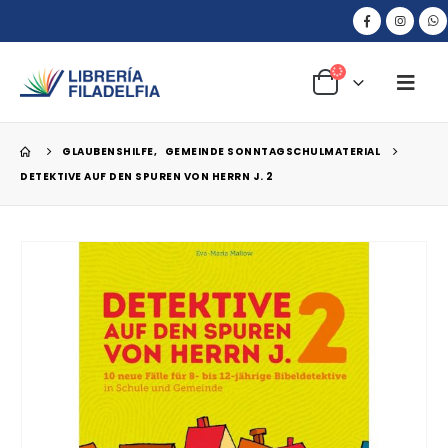
GLAUBENSHILFE
,
GEMEINDE SONNTAGSCHULMATERIAL
DETEKTIVE AUF DEN SPUREN VON HERRN J. 2