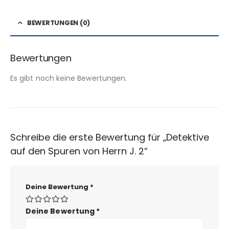
BEWERTUNGEN (0)
Bewertungen
Es gibt noch keine Bewertungen.
Schreibe die erste Bewertung für „Detektive
auf den Spuren von Herrn J. 2“
Deine Bewertung
*
Deine Bewertung
*