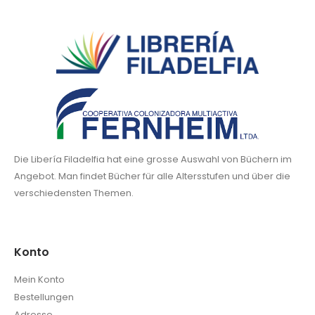
Die Libería Filadelfia hat eine grosse Auswahl von Büchern im
Angebot. Man findet Bücher für alle Altersstufen und über die
verschiedensten Themen.
Konto
Mein Konto
Bestellungen
Adresse