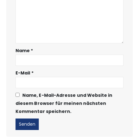
Name
*
E-Mail
*
Name, E-Mail-Adresse und Website in
diesem Browser für meinen nächsten
Kommentar speichern.