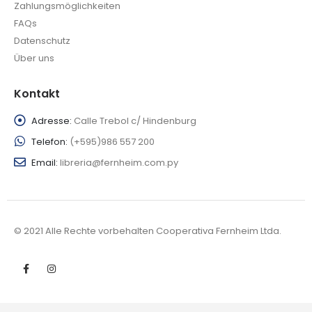
Zahlungsmöglichkeiten
FAQs
Datenschutz
Über uns
Kontakt
Adresse:
Calle Trebol c/ Hindenburg
Telefon:
(+595)986 557 200
Email:
libreria@fernheim.com.py
© 2021 Alle Rechte vorbehalten Cooperativa Fernheim Ltda.