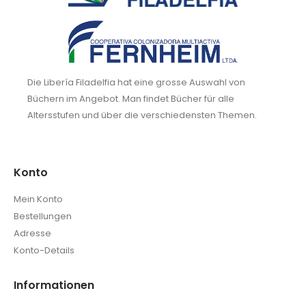
Die Libería Filadelfia hat eine grosse Auswahl von
Büchern im Angebot. Man findet Bücher für alle
Altersstufen und über die verschiedensten Themen.
Konto
Mein Konto
Bestellungen
Adresse
Konto-Details
Informationen