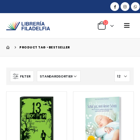
PRODUCT TAG -
BESTSELLER
FILTER