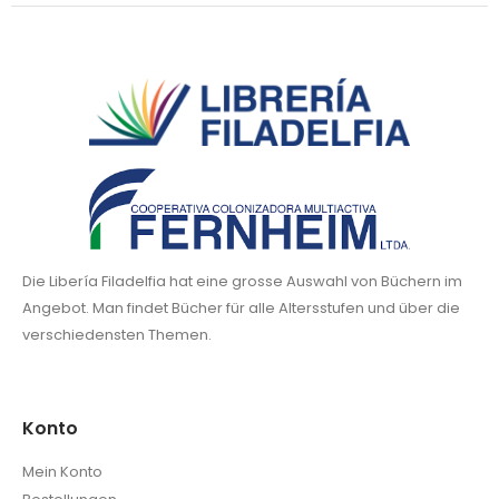
Die Libería Filadelfia hat eine grosse Auswahl von Büchern im
Angebot. Man findet Bücher für alle Altersstufen und über die
verschiedensten Themen.
Konto
Mein Konto