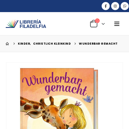
KINDER
,
CHRISTLICH KLEINKIND
WUNDERBAR GEMACHT