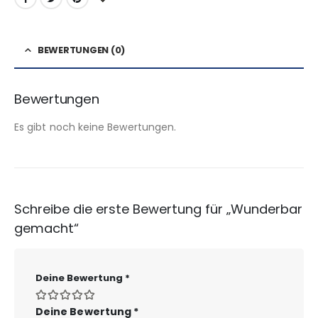
BEWERTUNGEN (0)
Bewertungen
Es gibt noch keine Bewertungen.
Schreibe die erste Bewertung für „Wunderbar
gemacht“
Deine Bewertung
*
Deine Bewertung
*