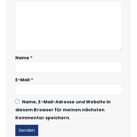
Name
*
E-Mail
*
Name, E-Mail-Adresse und Website in
diesem Browser für meinen nächsten
Kommentar speichern.