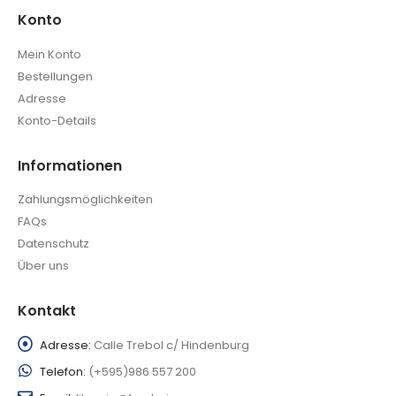
Konto
Mein Konto
Bestellungen
Adresse
Konto-Details
Informationen
Zahlungsmöglichkeiten
FAQs
Datenschutz
Über uns
Kontakt
Adresse:
Calle Trebol c/ Hindenburg
Telefon:
(+595)986 557 200