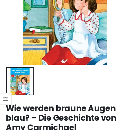
Wie werden braune Augen
blau? – Die Geschichte von
Amy Carmichael