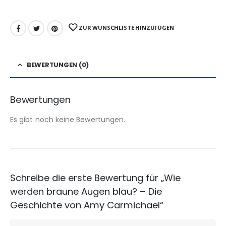
ZUR WUNSCHLISTE HINZUFÜGEN
BEWERTUNGEN (0)
Bewertungen
Es gibt noch keine Bewertungen.
Schreibe die erste Bewertung für „Wie
werden braune Augen blau? – Die
Geschichte von Amy Carmichael“