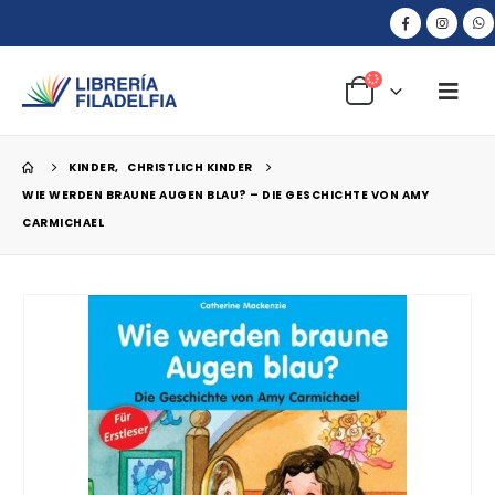
KINDER
,
CHRISTLICH KINDER
WIE WERDEN BRAUNE AUGEN BLAU? – DIE GESCHICHTE VON AMY
CARMICHAEL