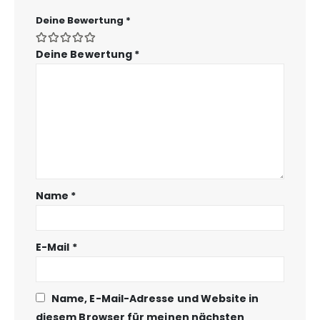
Deine Bewertung
*
Deine Bewertung
*
Name
*
E-Mail
*
Name, E-Mail-Adresse und Website in
diesem Browser für meinen nächsten