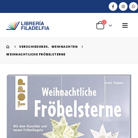
VERSCHIEDENES
,
WEIHNACHTEN
WEIHNACHTLICHE FRÖBELSTERNE