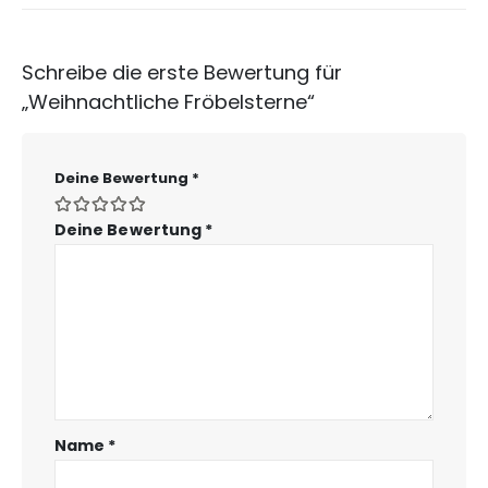
Schreibe die erste Bewertung für
„Weihnachtliche Fröbelsterne“
Deine Bewertung
*
Deine Bewertung
*
Name
*