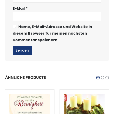
E-Mail
*
Name, E-Mail-Adresse und Website in
diesem Browser für meinen nächsten
Kommentar speichern.
ÄHNLICHE PRODUKTE