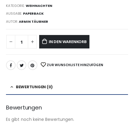
KATEGORIE:
WEIHNACHTEN
AUSGABE:
PAPERBACK
AUTOR:
ARMIN TÄUBNER
IN DEN WARENKORB
ZUR WUNSCHLISTE HINZUFÜGEN
BEWERTUNGEN (0)
Bewertungen
Es gibt noch keine Bewertungen.