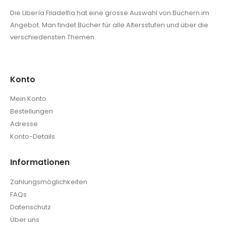
Die Libería Filadelfia hat eine grosse Auswahl von Büchern im
Angebot. Man findet Bücher für alle Altersstufen und über die
verschiedensten Themen.
Konto
Mein Konto
Bestellungen
Adresse
Konto-Details
Informationen
Zahlungsmöglichkeiten
FAQs
Datenschutz
Über uns