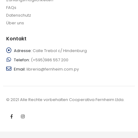
FAQs
Datenschutz
Über uns
Kontakt
Adresse:
Calle Trebol c/ Hindenburg
Telefon:
(+595)986 557 200
Email:
libreria@fernheim.com.py
© 2021 Alle Rechte vorbehalten Cooperativa Fernheim Ltda.