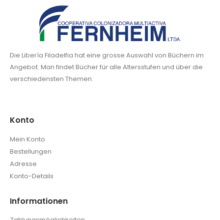
Die Libería Filadelfia hat eine grosse Auswahl von Büchern im
Angebot. Man findet Bücher für alle Altersstufen und über die
verschiedensten Themen.
Konto
Mein Konto
Bestellungen
Adresse
Konto-Details
Informationen
Zahlungsmöglichkeiten