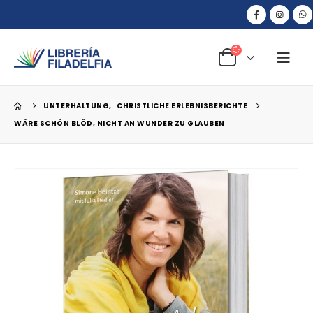
UNTERHALTUNG
,
CHRISTLICHE ERLEBNISBERICHTE
WÄRE SCHÖN BLÖD, NICHT AN WUNDER ZU GLAUBEN