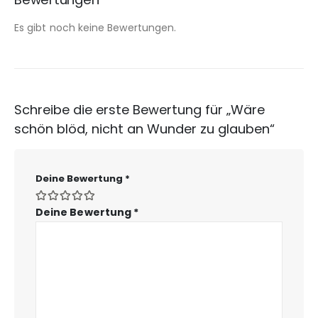
Es gibt noch keine Bewertungen.
Schreibe die erste Bewertung für „Wäre
schön blöd, nicht an Wunder zu glauben“
Deine Bewertung
*
Deine Bewertung
*