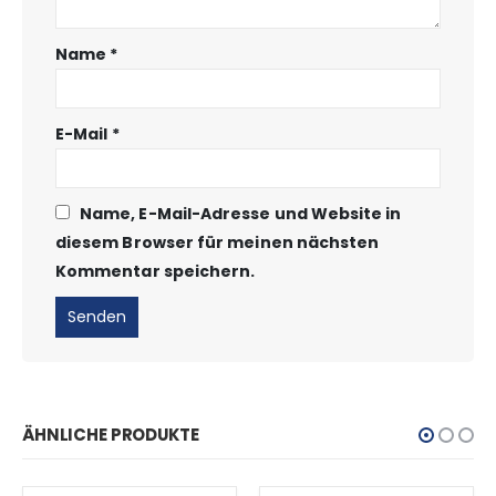
Name
*
E-Mail
*
Name, E-Mail-Adresse und Website in
diesem Browser für meinen nächsten
Kommentar speichern.
ÄHNLICHE PRODUKTE