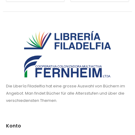
Die Libería Filadelfia hat eine grosse Auswahl von Büchern im
Angebot. Man findet Bücher für alle Altersstufen und über die
verschiedensten Themen.
Konto