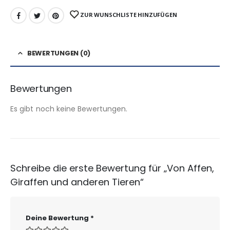
ZUR WUNSCHLISTE HINZUFÜGEN
BEWERTUNGEN (0)
Bewertungen
Es gibt noch keine Bewertungen.
Schreibe die erste Bewertung für „Von Affen,
Giraffen und anderen Tieren“
Deine Bewertung
*