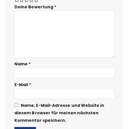
Deine Bewertung
*
Name
*
E-Mail
*
Name, E-Mail-Adresse und Website in
diesem Browser für meinen nächsten
Kommentar speichern.