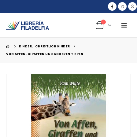
KINDER
,
CHRISTLICH KINDER
VON AFFEN, GIRAFFEN UND ANDEREN TIEREN