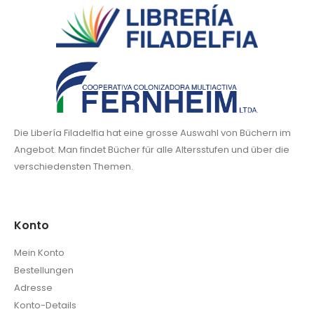
Die Libería Filadelfia hat eine grosse Auswahl von Büchern im
Angebot. Man findet Bücher für alle Altersstufen und über die
verschiedensten Themen.
Konto
Mein Konto
Bestellungen
Adresse
Konto-Details