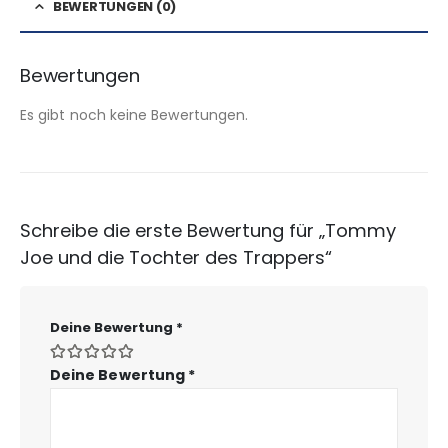
BEWERTUNGEN (0)
Bewertungen
Es gibt noch keine Bewertungen.
Schreibe die erste Bewertung für „Tommy
Joe und die Tochter des Trappers“
Deine Bewertung
*
Deine Bewertung
*