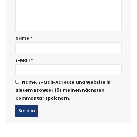
Name
*
E-Mail
*
Name, E-Mail-Adresse und Website in
diesem Browser für meinen nächsten
Kommentar speichern.