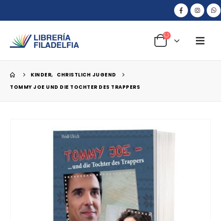
KINDER
,
CHRISTLICH JUGEND
TOMMY JOE UND DIE TOCHTER DES TRAPPERS