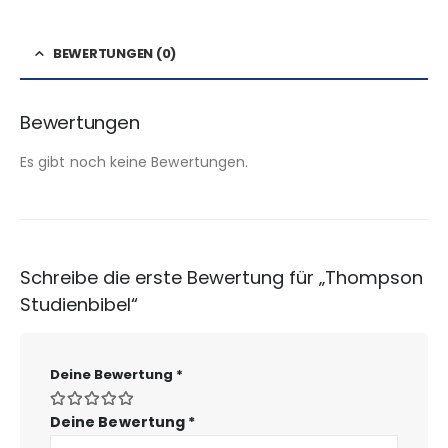
BEWERTUNGEN (0)
Bewertungen
Es gibt noch keine Bewertungen.
Schreibe die erste Bewertung für „Thompson
Studienbibel“
Deine Bewertung
*
Deine Bewertung
*