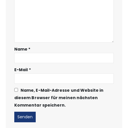
Name
*
E-Mail
*
Name, E-Mail-Adresse und Website in
diesem Browser für meinen nächsten
Kommentar speichern.