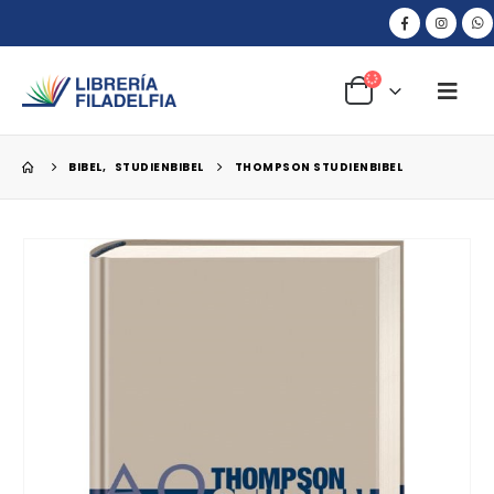
BIBEL
,
STUDIENBIBEL
THOMPSON STUDIENBIBEL