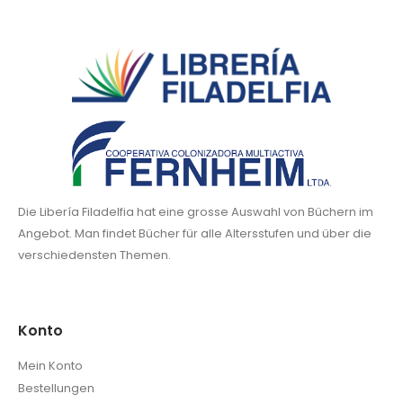
Die Libería Filadelfia hat eine grosse Auswahl von Büchern im
Angebot. Man findet Bücher für alle Altersstufen und über die
verschiedensten Themen.
Konto
Mein Konto
Bestellungen