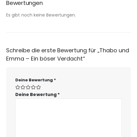
Bewertungen
Es gibt noch keine Bewertungen.
Schreibe die erste Bewertung für „Thabo und
Emma – Ein böser Verdacht“
Deine Bewertung
*
Deine Bewertung
*