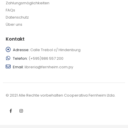
Zahlungsmöglichkeiten
FAQs
Datenschutz
Über uns
Kontakt
Adresse:
Calle Trebol c/ Hindenburg
Telefon:
(+595)986 557 200
Email:
libreria@fernheim.com.py
© 2021 Alle Rechte vorbehalten Cooperativa Fernheim Ltda.