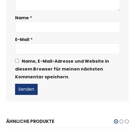
Name
*
E-Mail
*
Name, E-Mail-Adresse und Website in
diesem Browser für meinen nächsten
Kommentar speichern.
ÄHNLICHE PRODUKTE