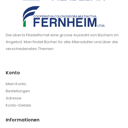
Die Libería Filadelfia hat eine grosse Auswahl von Büchern im
Angebot. Man findet Bücher für alle Altersstufen und über die
verschiedensten Themen.
Konto
Mein Konto
Bestellungen
Adresse
Konto-Details
Informationen