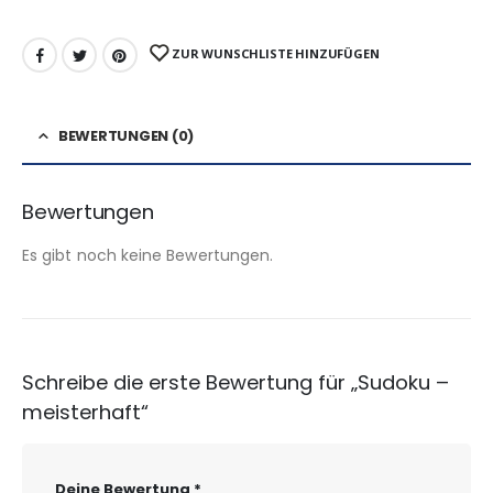
ZUR WUNSCHLISTE HINZUFÜGEN
BEWERTUNGEN (0)
Bewertungen
Es gibt noch keine Bewertungen.
Schreibe die erste Bewertung für „Sudoku –
meisterhaft“
Deine Bewertung
*