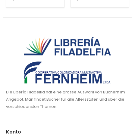
Die Libería Filadelfia hat eine grosse Auswahl von Büchern im
Angebot. Man findet Bücher für alle Altersstufen und über die
verschiedensten Themen.
Konto