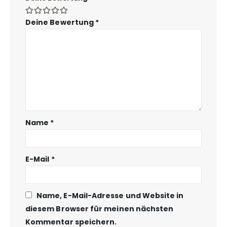
Deine Bewertung
*
Name
*
E-Mail
*
Name, E-Mail-Adresse und Website in
diesem Browser für meinen nächsten
Kommentar speichern.