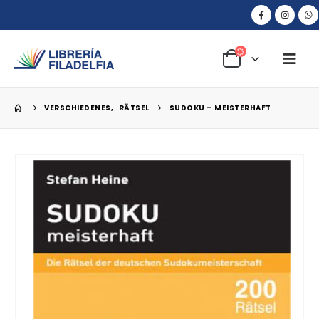
VERSCHIEDENES
,
RÄTSEL
SUDOKU – MEISTERHAFT