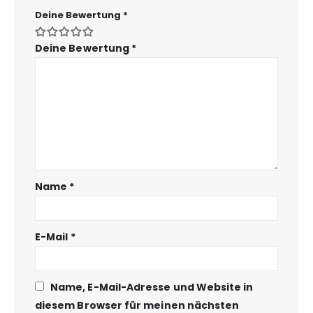
Deine Bewertung
*
Deine Bewertung
*
Name
*
E-Mail
*
Name, E-Mail-Adresse und Website in
diesem Browser für meinen nächsten