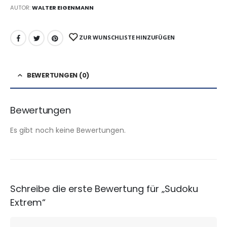
AUTOR:
WALTER EIGENMANN
ZUR WUNSCHLISTE HINZUFÜGEN
BEWERTUNGEN (0)
Bewertungen
Es gibt noch keine Bewertungen.
Schreibe die erste Bewertung für „Sudoku
Extrem“