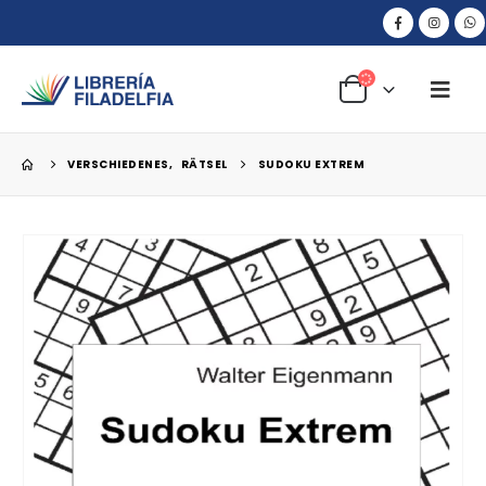
VERSCHIEDENES
,
RÄTSEL
SUDOKU EXTREM