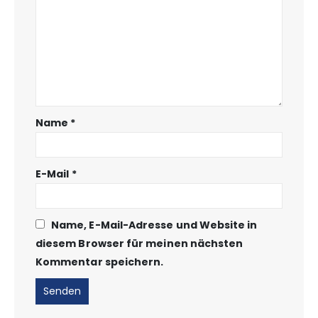
Name
*
E-Mail
*
Name, E-Mail-Adresse und Website in
diesem Browser für meinen nächsten
Kommentar speichern.