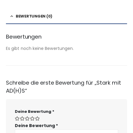
BEWERTUNGEN (0)
Bewertungen
Es gibt noch keine Bewertungen.
Schreibe die erste Bewertung für „Stark mit
AD(H)S“
Deine Bewertung
*
Deine Bewertung
*