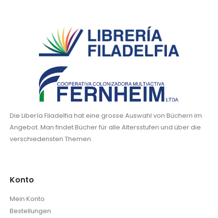
Die Libería Filadelfia hat eine grosse Auswahl von Büchern im
Angebot. Man findet Bücher für alle Altersstufen und über die
verschiedensten Themen.
Konto
Mein Konto
Bestellungen