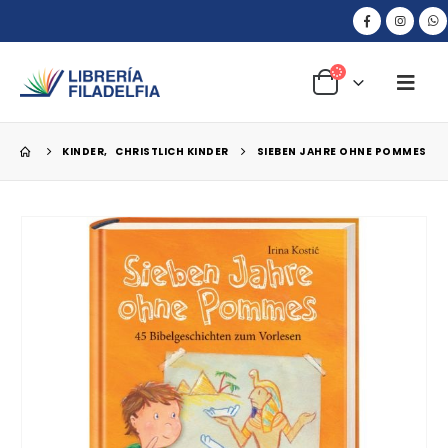
KINDER
,
CHRISTLICH KINDER
SIEBEN JAHRE OHNE POMMES