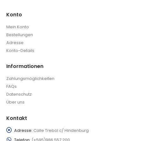
Konto
Mein Konto
Bestellungen
Adresse
Konto-Details
Informationen
Zahlungsmöglichkeiten
FAQs
Datenschutz
Über uns
Kontakt
Adresse:
Calle Trebol c/ Hindenburg
Telefon:
(+595)986 557 200