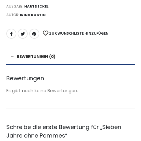
AUSGABE:
HARTDECKEL
AUTOR:
IRINA KOSTIC
ZUR WUNSCHLISTE HINZUFÜGEN
BEWERTUNGEN (0)
Bewertungen
Es gibt noch keine Bewertungen.
Schreibe die erste Bewertung für „Sieben
Jahre ohne Pommes“