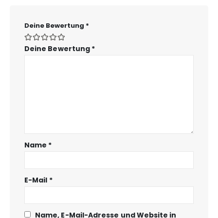
Deine Bewertung
*
Deine Bewertung
*
Name
*
E-Mail
*
Name, E-Mail-Adresse und Website in