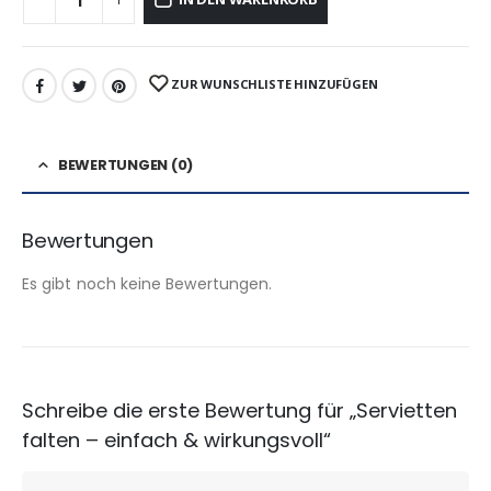
ZUR WUNSCHLISTE HINZUFÜGEN
BEWERTUNGEN (0)
Bewertungen
Es gibt noch keine Bewertungen.
Schreibe die erste Bewertung für „Servietten
falten – einfach & wirkungsvoll“