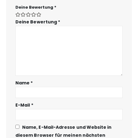
Deine Bewertung
*
Deine Bewertung
*
Name
*
E-Mail
*
Name, E-Mail-Adresse und Website in
diesem Browser für meinen nächsten