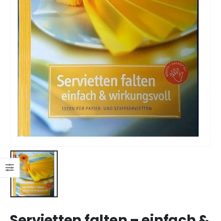
Servietten falten – einfach &