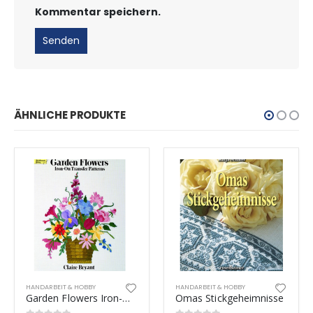
Kommentar speichern.
ÄHNLICHE PRODUKTE
HANDARBEIT & HOBBY
HANDARBEIT & HOBBY
Garden Flowers Iron-On Transfer Patterns
Omas Stickgeheimnisse