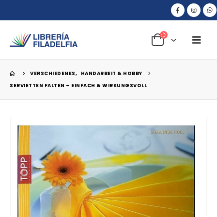
VERSCHIEDENES
,
HANDARBEIT & HOBBY
SERVIETTEN FALTEN – EINFACH & WIRKUNGSVOLL