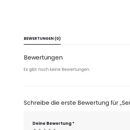
BEWERTUNGEN (0)
Bewertungen
Es gibt noch keine Bewertungen.
Schreibe die erste Bewertung für „Se
Deine Bewertung
*