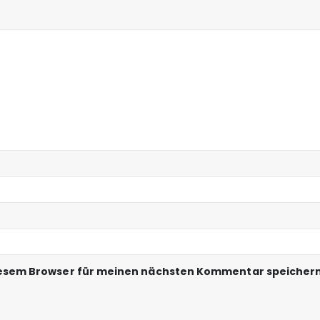
iesem Browser für meinen nächsten Kommentar speichern