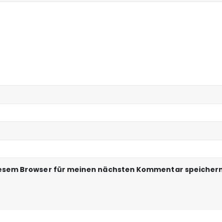
iesem Browser für meinen nächsten Kommentar speichern