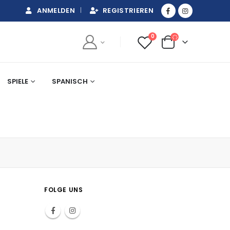
ANMELDEN
REGISTRIEREN
0
SPIELE
SPANISCH
t
FOLGE UNS