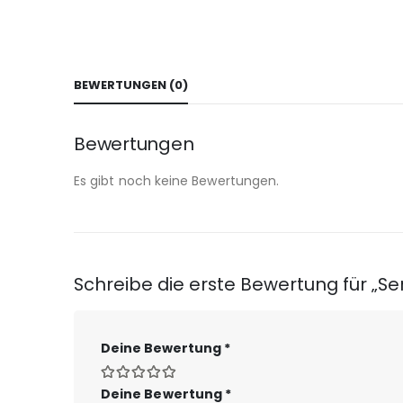
BEWERTUNGEN (0)
Bewertungen
Es gibt noch keine Bewertungen.
Schreibe die erste Bewertung für „S
Deine Bewertung
*
Deine Bewertung
*