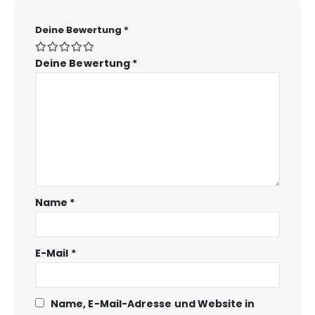
Deine Bewertung
*
Deine Bewertung
*
Name
*
E-Mail
*
Name, E-Mail-Adresse und Website in