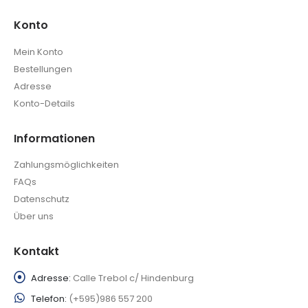
Konto
Mein Konto
Bestellungen
Adresse
Konto-Details
Informationen
Zahlungsmöglichkeiten
FAQs
Datenschutz
Über uns
Kontakt
Adresse:
Calle Trebol c/ Hindenburg
Telefon:
(+595)986 557 200