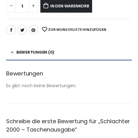
IN DEN WARENKORB
ZUR WUNSCHLISTE HINZUFÜGEN
BEWERTUNGEN (0)
Bewertungen
Es gibt noch keine Bewertungen.
Schreibe die erste Bewertung für „Schlachter
2000 – Taschenausgabe“