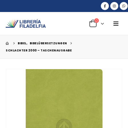
BIBEL
,
BIBELÜBERSETZUNGEN
SCHLACHTER 2000 – TASCHENAUSGABE