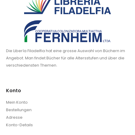
Die Libería Filadelfia hat eine grosse Auswahl von Büchern im
Angebot. Man findet Bücher für alle Altersstufen und über die
verschiedensten Themen.
Konto
Mein Konto
Bestellungen
Adresse
Konto-Details