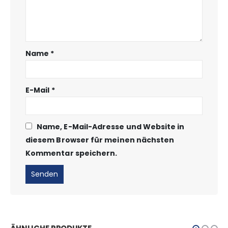
Name
*
E-Mail
*
Name, E-Mail-Adresse und Website in
diesem Browser für meinen nächsten
Kommentar speichern.