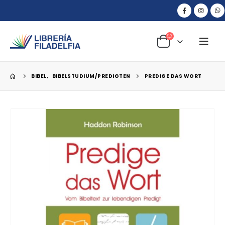
BIBEL
,
BIBELSTUDIUM/PREDIGTEN
PREDIGE DAS WORT