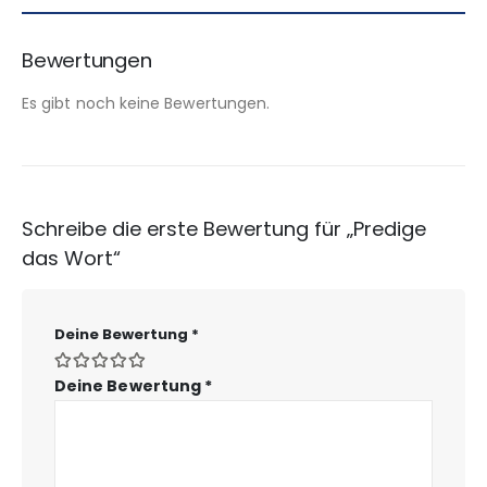
Bewertungen
Es gibt noch keine Bewertungen.
Schreibe die erste Bewertung für „Predige
das Wort“
Deine Bewertung
*
Deine Bewertung
*