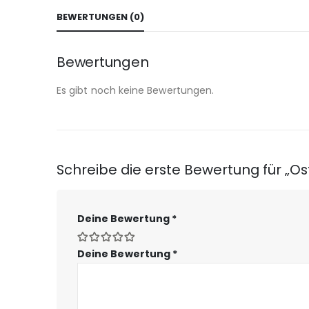
BEWERTUNGEN (0)
Bewertungen
Es gibt noch keine Bewertungen.
Schreibe die erste Bewertung für „Os
Deine Bewertung
*
Deine Bewertung
*