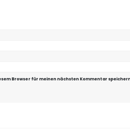
iesem Browser für meinen nächsten Kommentar speichern