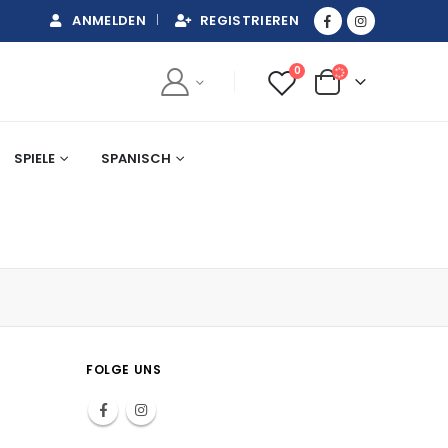
ANMELDEN
REGISTRIEREN
0
SPIELE
SPANISCH
FOLGE UNS