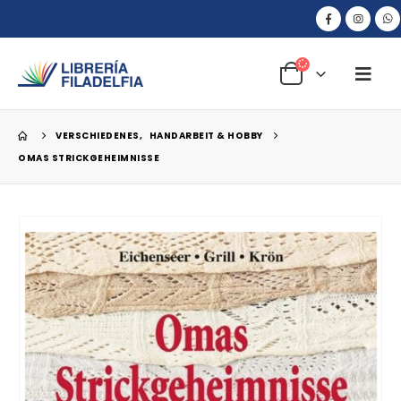
VERSCHIEDENES
,
HANDARBEIT & HOBBY
OMAS STRICKGEHEIMNISSE