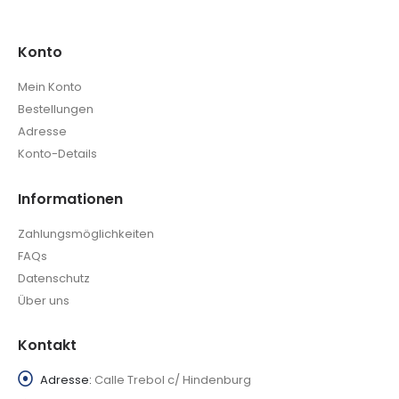
Konto
Mein Konto
Bestellungen
Adresse
Konto-Details
Informationen
Zahlungsmöglichkeiten
FAQs
Datenschutz
Über uns
Kontakt
Adresse:
Calle Trebol c/ Hindenburg