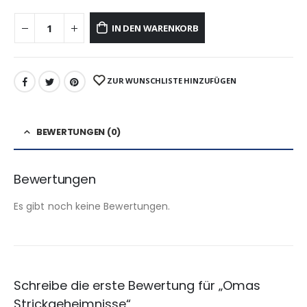
IN DEN WARENKORB
ZUR WUNSCHLISTE HINZUFÜGEN
BEWERTUNGEN (0)
Bewertungen
Es gibt noch keine Bewertungen.
Schreibe die erste Bewertung für „Omas
Strickgeheimnisse“