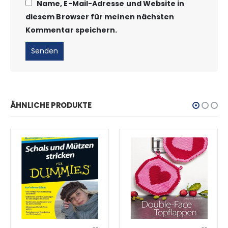
Name, E-Mail-Adresse und Website in
diesem Browser für meinen nächsten
Kommentar speichern.
ÄHNLICHE PRODUKTE