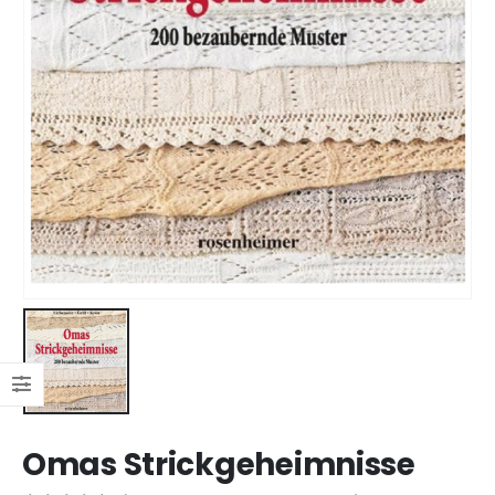
Omas Strickgeheimnisse