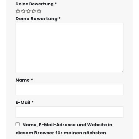
Deine Bewertung
*
Deine Bewertung
*
Name
*
E-Mail
*
Name, E-Mail-Adresse und Website in
diesem Browser für meinen nächsten