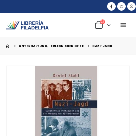
UNTERHALTUNG
,
ERLEBNISBERICHTE
NAZI-JAGD