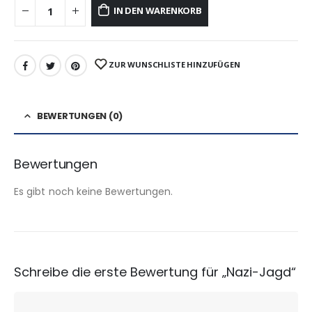
IN DEN WARENKORB
ZUR WUNSCHLISTE HINZUFÜGEN
BEWERTUNGEN (0)
Bewertungen
Es gibt noch keine Bewertungen.
Schreibe die erste Bewertung für „Nazi-Jagd“