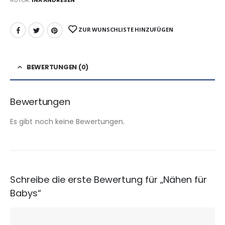
AUTOR:
INA ANDRESEN
ZUR WUNSCHLISTE HINZUFÜGEN
BEWERTUNGEN (0)
Bewertungen
Es gibt noch keine Bewertungen.
Schreibe die erste Bewertung für „Nähen für
Babys“