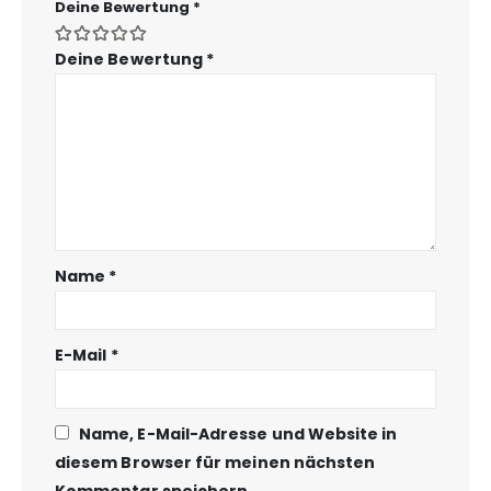
Deine Bewertung
*
Deine Bewertung
*
Name
*
E-Mail
*
Name, E-Mail-Adresse und Website in
diesem Browser für meinen nächsten
Kommentar speichern.