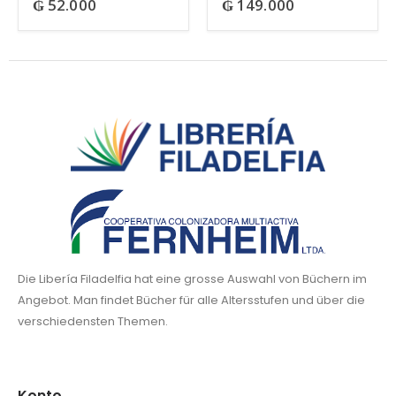
₲
52.000
₲
149.000
Die Libería Filadelfia hat eine grosse Auswahl von Büchern im
Angebot. Man findet Bücher für alle Altersstufen und über die
verschiedensten Themen.
Konto