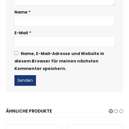
Name
*
E-Mail
*
Name, E-Mail-Adresse und Website in
diesem Browser für meinen nächsten
Kommentar speichern.
ÄHNLICHE PRODUKTE