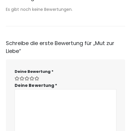
Es gibt noch keine Bewertungen.
Schreibe die erste Bewertung für „Mut zur
Liebe“
Deine Bewertung
*
Deine Bewertung
*