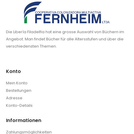
Die Libería Filadelfia hat eine grosse Auswahl von Büchern im
Angebot. Man findet Bücher für alle Altersstufen und über die
verschiedensten Themen.
Konto
Mein Konto
Bestellungen
Adresse
Konto-Details
Informationen
Zahlungsmöglichkeiten