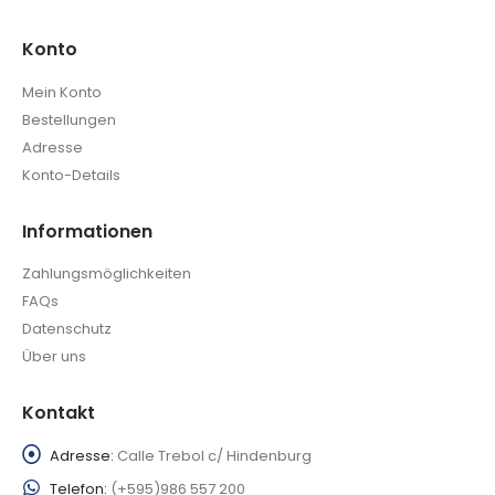
Konto
Mein Konto
Bestellungen
Adresse
Konto-Details
Informationen
Zahlungsmöglichkeiten
FAQs
Datenschutz
Über uns
Kontakt
Adresse:
Calle Trebol c/ Hindenburg
Telefon:
(+595)986 557 200