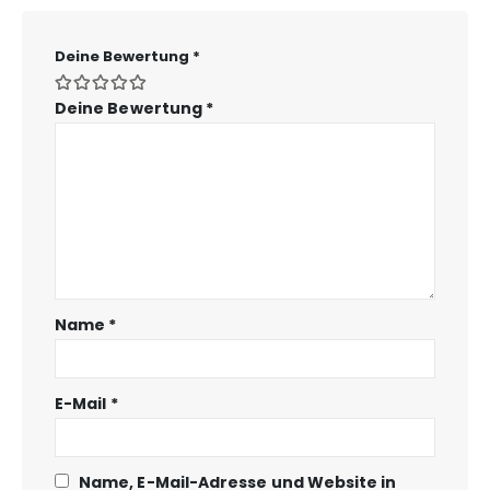
Deine Bewertung
*
Deine Bewertung
*
Name
*
E-Mail
*
Name, E-Mail-Adresse und Website in