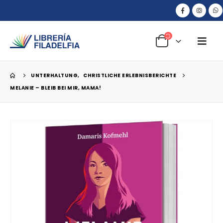
UNTERHALTUNG
,
CHRISTLICHE ERLEBNISBERICHTE
MELANIE – BLEIB BEI MIR, MAMA!