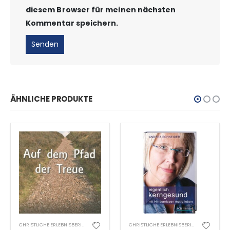
diesem Browser für meinen nächsten
Kommentar speichern.
ÄHNLICHE PRODUKTE
CHRISTLICHE ERLEBNISBERICHTE
CHRISTLICHE ERLEBNISBERICHTE