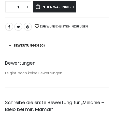
IN DEN WARENKORB
ZUR WUNSCHLISTE HINZUFÜGEN
BEWERTUNGEN (0)
Bewertungen
Es gibt noch keine Bewertungen.
Schreibe die erste Bewertung für „Melanie –
Bleib bei mir, Mama!“