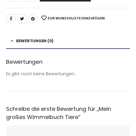
ZUR WUNSCHLISTE HINZUFÜGEN
BEWERTUNGEN (0)
Bewertungen
Es gibt noch keine Bewertungen.
Schreibe die erste Bewertung für „Mein
großes Wimmelbuch Tiere“