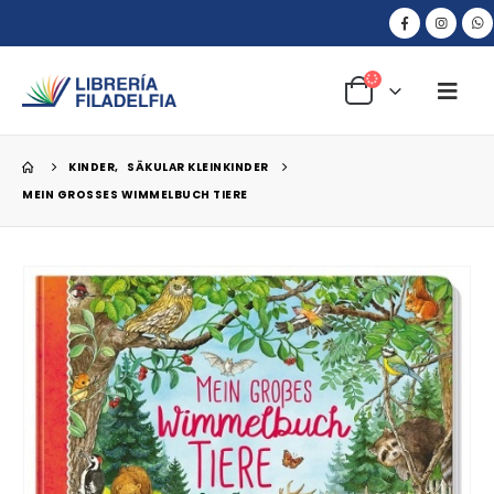
KINDER
,
SÄKULAR KLEINKINDER
MEIN GROSSES WIMMELBUCH TIERE