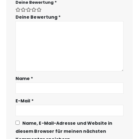
Deine Bewertung
*
Deine Bewertung
*
Name
*
E-Mail
*
Name, E-Mail-Adresse und Website in
diesem Browser für meinen nächsten