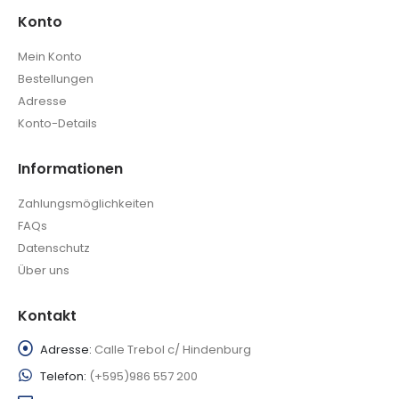
Konto
Mein Konto
Bestellungen
Adresse
Konto-Details
Informationen
Zahlungsmöglichkeiten
FAQs
Datenschutz
Über uns
Kontakt
Adresse:
Calle Trebol c/ Hindenburg
Telefon:
(+595)986 557 200