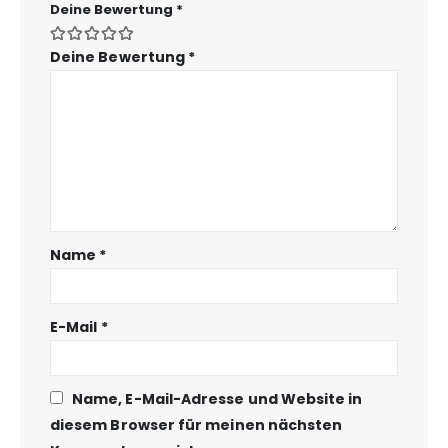
Deine Bewertung
*
Deine Bewertung
*
Name
*
E-Mail
*
Name, E-Mail-Adresse und Website in
diesem Browser für meinen nächsten