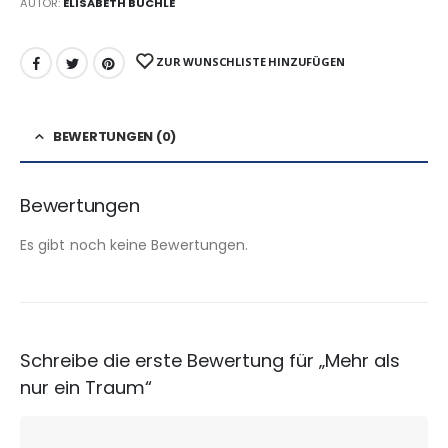
AUTOR:
ELISABETH BÜCHLE
ZUR WUNSCHLISTE HINZUFÜGEN
BEWERTUNGEN (0)
Bewertungen
Es gibt noch keine Bewertungen.
Schreibe die erste Bewertung für „Mehr als
nur ein Traum“