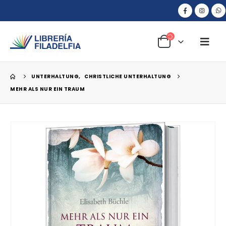
UNTERHALTUNG
,
CHRISTLICHE UNTERHALTUNG
MEHR ALS NUR EIN TRAUM