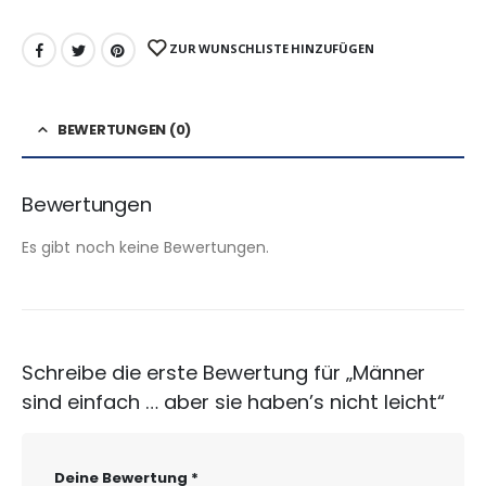
ZUR WUNSCHLISTE HINZUFÜGEN
BEWERTUNGEN (0)
Bewertungen
Es gibt noch keine Bewertungen.
Schreibe die erste Bewertung für „Männer
sind einfach … aber sie haben’s nicht leicht“
Deine Bewertung
*