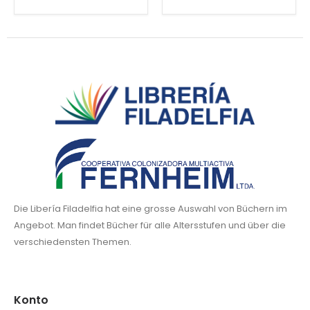
Die Libería Filadelfia hat eine grosse Auswahl von Büchern im
Angebot. Man findet Bücher für alle Altersstufen und über die
verschiedensten Themen.
Konto