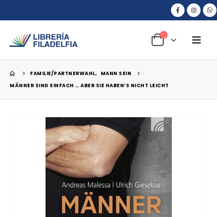
FAMILIE/PARTNERWAHL
,
MANN SEIN
MÄNNER SIND EINFACH … ABER SIE HABEN’S NICHT LEICHT