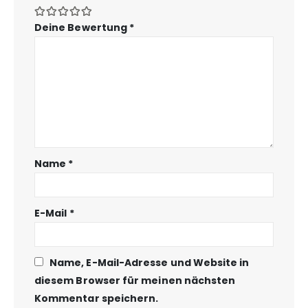
Deine Bewertung
*
Name
*
E-Mail
*
Name, E-Mail-Adresse und Website in
diesem Browser für meinen nächsten
Kommentar speichern.