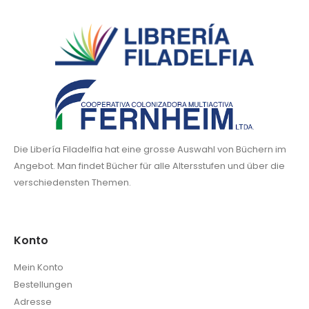
Die Libería Filadelfia hat eine grosse Auswahl von Büchern im
Angebot. Man findet Bücher für alle Altersstufen und über die
verschiedensten Themen.
Konto
Mein Konto
Bestellungen
Adresse