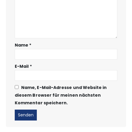
Name
*
E-Mail
*
Name, E-Mail-Adresse und Website in
diesem Browser für meinen nächsten
Kommentar speichern.