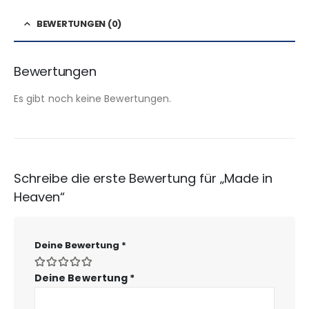
BEWERTUNGEN (0)
Bewertungen
Es gibt noch keine Bewertungen.
Schreibe die erste Bewertung für „Made in
Heaven“
Deine Bewertung
*
Deine Bewertung
*